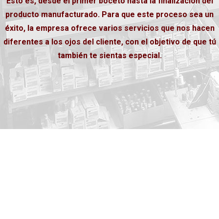
Esto es, desde el primer boceto hasta la finalización del
producto manufacturado. Para que este proceso sea un
éxito, la empresa ofrece varios servicios que nos hacen
diferentes a los ojos del cliente, con el objetivo de que tú
también te sientas especial.