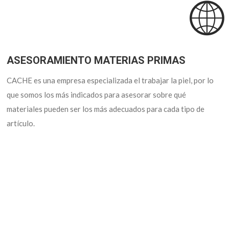
ASESORAMIENTO MATERIAS PRIMAS
CACHE es una empresa especializada el trabajar la piel, por lo
que somos los más indicados para asesorar sobre qué
materiales pueden ser los más adecuados para cada tipo de
artículo.