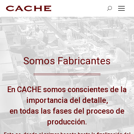
Search:
Somos Fabricantes
En CACHE somos conscientes de la
importancia del detalle,
en todas las fases del proceso de
producción.