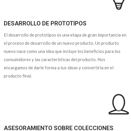
DESARROLLO DE PROTOTIPOS
El desarrollo de prototipos es una etapa de gran importancia en
el proceso de desarrollo de un nuevo producto. Un producto
nuevo nace como una idea que incluye los beneficios para los
consumidores y las características del producto. Nos
encargamos de darle forma a tus ideas y convertirla en el
producto final.
ASESORAMIENTO SOBRE COLECCIONES