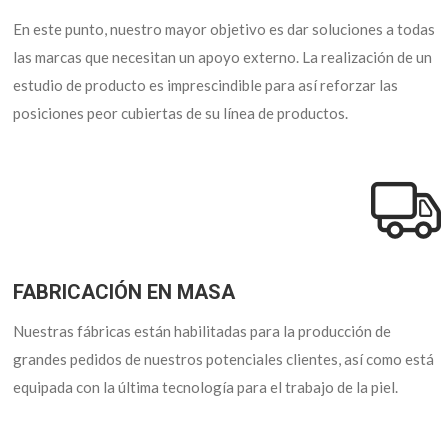
En este punto, nuestro mayor objetivo es dar soluciones a todas
las marcas que necesitan un apoyo externo. La realización de un
estudio de producto es imprescindible para así reforzar las
posiciones peor cubiertas de su línea de productos.
FABRICACIÓN EN MASA
Nuestras fábricas están habilitadas para la producción de
grandes pedidos de nuestros potenciales clientes, así como está
equipada con la última tecnología para el trabajo de la piel.